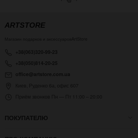
ARTSTORE
Магазин подарков и аксессуаров
ArtStore
+38(063)320-99-23
+38(050)814-20-25
office@artstore.com.ua
Киев
,
Руденко 6а, офис 607
Приём звонков
Пн — Пт 11:00 – 20:00
ПОКУПАТЕЛЮ