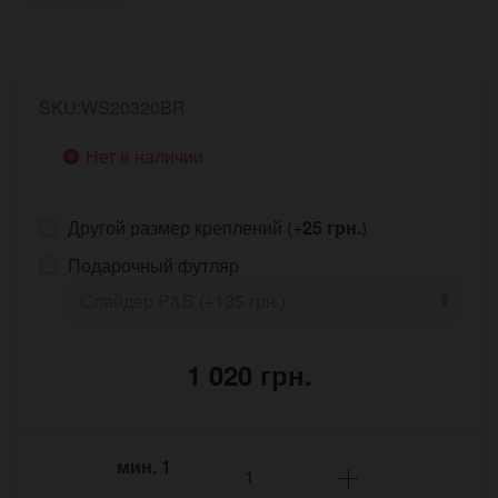
SKU:WS20320BR
Нет в наличии
Другой размер креплений (+
25 грн.
)
Подарочный футляр
1 020 грн.
мин.
1