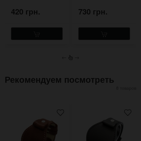
420 грн.
730 грн.
←
→
Рекомендуем посмотреть
8 товаров