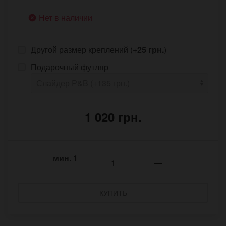
Нет в наличии
Другой размер креплений (+
25 грн.
)
Подарочный футляр
1 020 грн.
мин.
1
КУПИТЬ