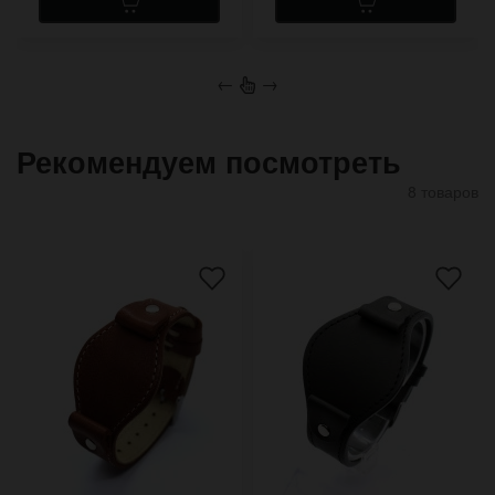
←
→
Рекомендуем посмотреть
8 товаров