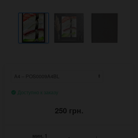
Доступно к заказу
250 грн.
мин.
1