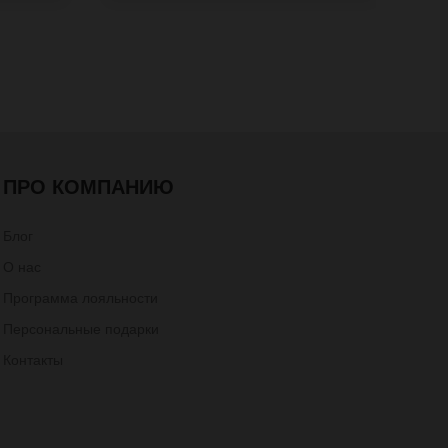
ПРО КОМПАНИЮ
Блог
О нас
Программа лояльности
Персональные подарки
Контакты