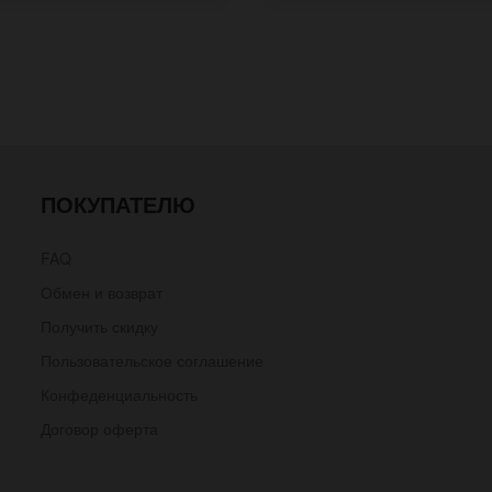
ПОКУПАТЕЛЮ
FAQ
Обмен и возврат
Получить скидку
Пользовательское соглашение
Конфеденциальность
Договор оферта