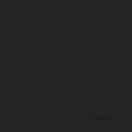
8 товаров