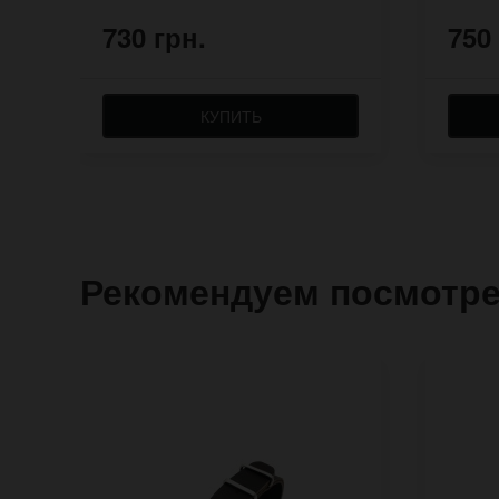
730 грн.
750
КУПИТЬ
Рекомендуем посмотр