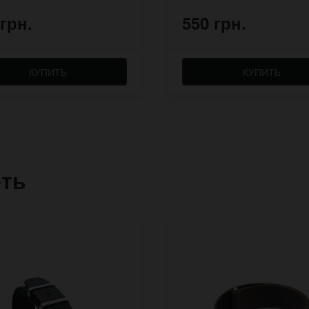
 грн.
550 грн.
КУПИТЬ
КУПИТЬ
еть