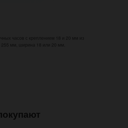
ных часов с креплением 18 и 20 мм из
 255 мм, ширина 18 или 20 мм.
покупают