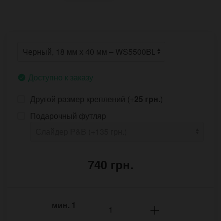
Доступно к заказу
Другой размер креплений (+
25 грн.
)
Подарочный футляр
740 грн.
мин.
1