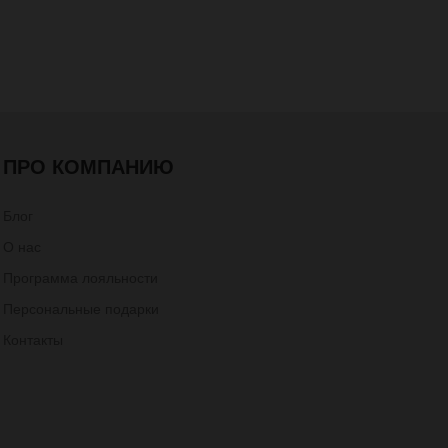
ПРО КОМПАНИЮ
Блог
О нас
Программа лояльности
Персональные подарки
Контакты