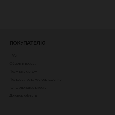
ПОКУПАТЕЛЮ
FAQ
Обмен и возврат
Получить скидку
Пользовательское соглашение
Конфеденциальность
Договор оферта