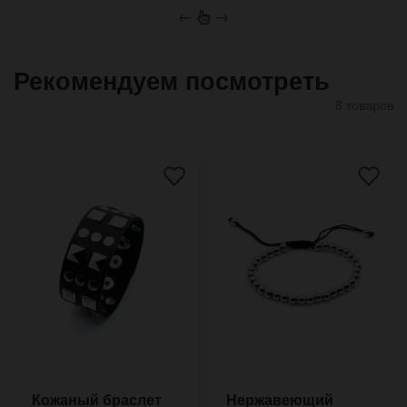
←
→
Рекомендуем посмотреть
8 товаров
Кожаный браслет
Нержавеющий