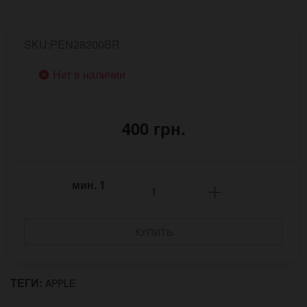
SKU:PEN28200BR
Нет в наличии
400 грн.
мин.
1
КУПИТЬ
ТЕГИ:
APPLE