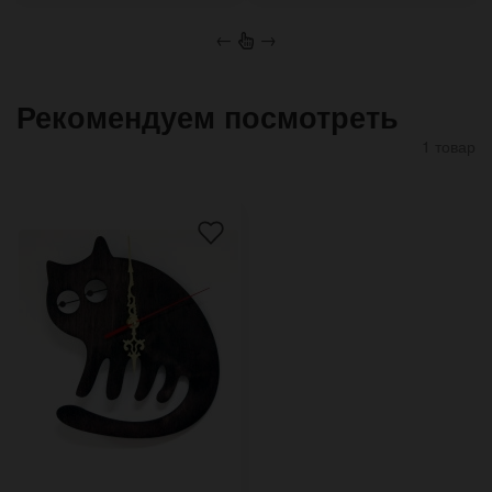
←
→
Рекомендуем посмотреть
1 товар