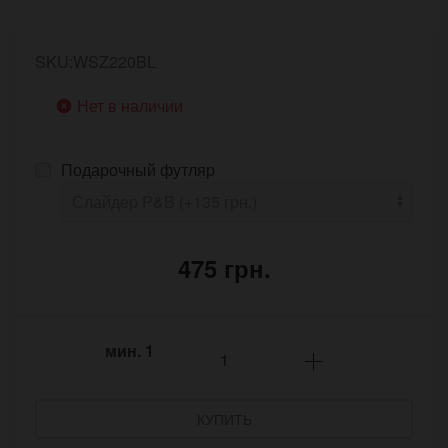
SKU:WSZ220BL
Нет в наличии
Подарочный футляр
475 грн.
мин.
1
КУПИТЬ