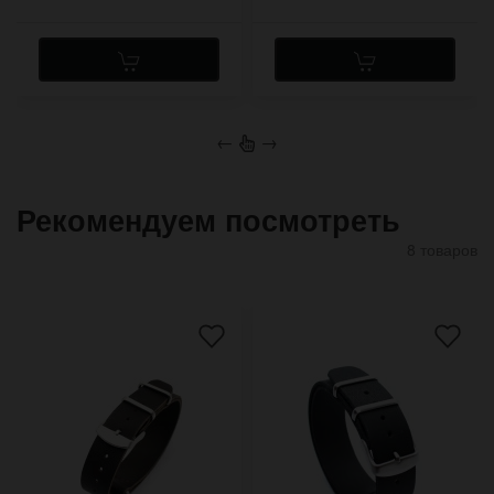
←
→
Рекомендуем посмотреть
8 товаров