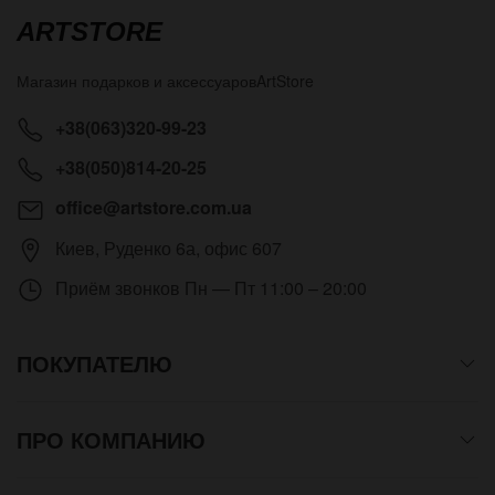
ARTSTORE
Магазин подарков и аксессуаров
ArtStore
+38(063)320-99-23
+38(050)814-20-25
office@artstore.com.ua
Киев
,
Руденко 6а, офис 607
Приём звонков
Пн — Пт 11:00 – 20:00
ПОКУПАТЕЛЮ
ПРО КОМПАНИЮ