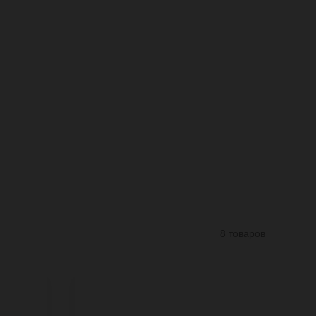
8 товаров