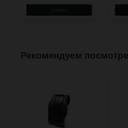
КУПИТЬ
Рекомендуем посмотр