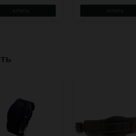
КУПИТЬ
КУПИТЬ
еть