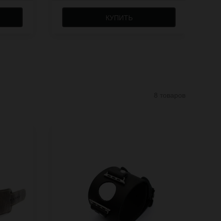
КУПИТЬ
8 товаров