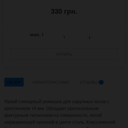
330 грн.
мин.
1
КУПИТЬ
ОБЗОР
ХАРАКТЕРИСТИКИ
ОТЗЫВЫ
1
Яркий глянцевый ремешок для наручных часов с
креплением 18 мм. Обладает оригинальным
фактурным тиснением на поверхности, литой
нержавеющей пряжкой в цвете сталь. Классический