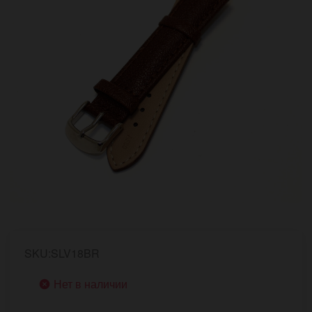
SKU:SLV18BR
Нет в наличии