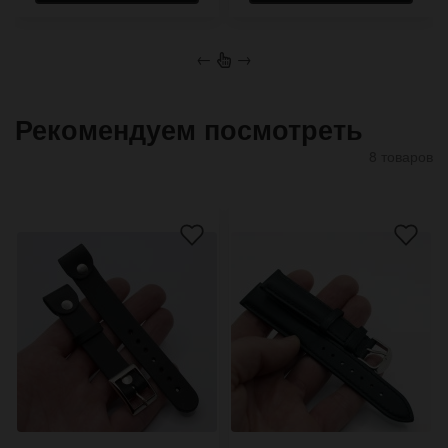
←
→
Рекомендуем посмотреть
8 товаров