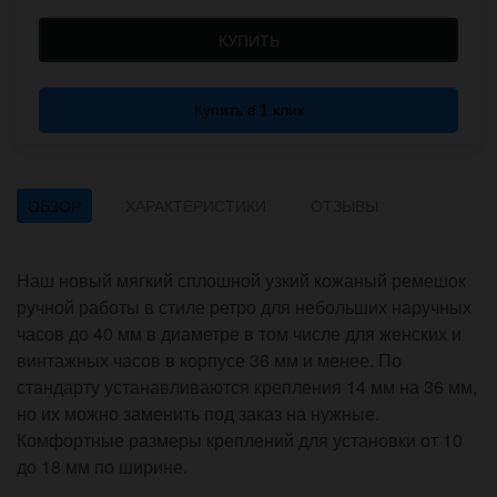
КУПИТЬ
Купить в 1 клик
ОБЗОР
ХАРАКТЕРИСТИКИ
ОТЗЫВЫ
Наш новый мягкий сплошной узкий кожаный ремешок
ручной работы в стиле ретро для небольших наручных
часов до 40 мм в диаметре в том числе для женских и
винтажных часов в корпусе 36 мм и менее. По
стандарту устанавливаются крепления 14 мм на 36 мм,
но их можно заменить под заказ на нужные.
Комфортные размеры креплений для установки от 10
до 18 мм по ширине.