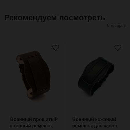
Рекомендуем посмотреть
8 товаров
Военный прошитый
Военный кожаный
кожаный ремешок
ремешок для часов