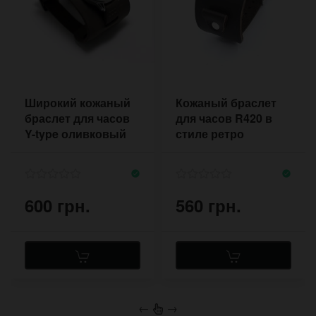
Широкий кожаный
Кожаный браслет
браслет для часов
для часов R420 в
Y-type оливковый
стиле ретро
600 грн.
560 грн.
←
→