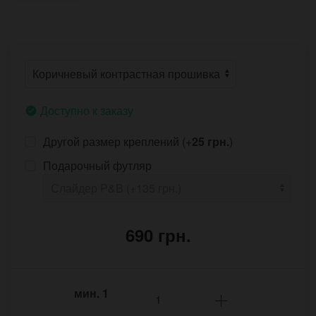
Доступно к заказу
Другой размер креплений (+
25 грн.
)
Подарочный футляр
690 грн.
мин.
1