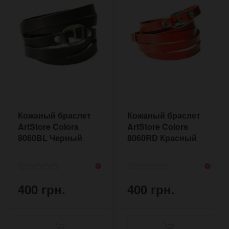
Кожаный браслет
Кожаный браслет
ArtStore Colors
ArtStore Colors
8060BL Черный
8060RD Красный
400 грн.
400 грн.