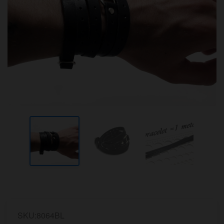
SKU:8064BL