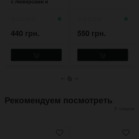
с люверсами и
кнопками
440 грн.
550 грн.
←
→
Рекомендуем посмотреть
8 товаров