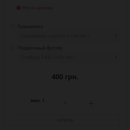
Нет в наличии
Гравировка
Подарочный футляр
400 грн.
мин.
1
КУПИТЬ