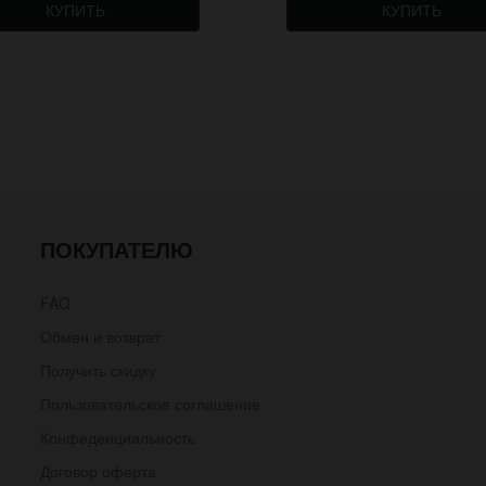
КУПИТЬ
КУПИТЬ
ПОКУПАТЕЛЮ
FAQ
Обмен и возврат
Получить скидку
Пользовательское соглашение
Конфеденциальность
Договор оферта