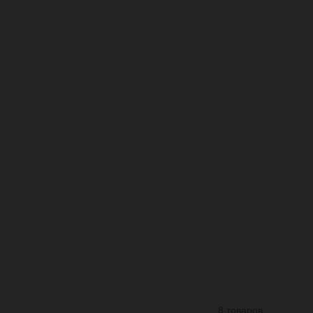
8 товаров