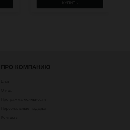
КУПИТЬ
ПРО КОМПАНИЮ
Блог
О нас
Программа лояльности
Персональные подарки
Контакты