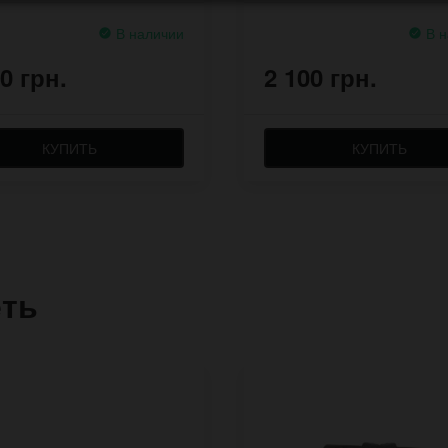
В наличии
В н
0 грн.
2 100 грн.
КУПИТЬ
КУПИТЬ
еть