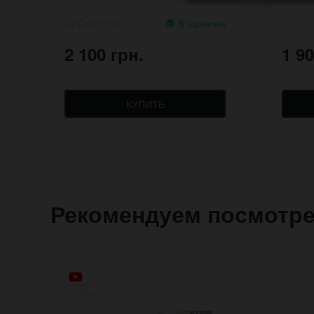
В наличии
2 100 грн.
1 90
КУПИТЬ
Рекомендуем посмотр