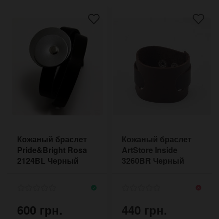
Кожаный браслет
Кожаный браслет
Pride&Bright Rosa
ArtStore Inside
2124BL Черный
3260BR Черный
600 грн.
440 грн.