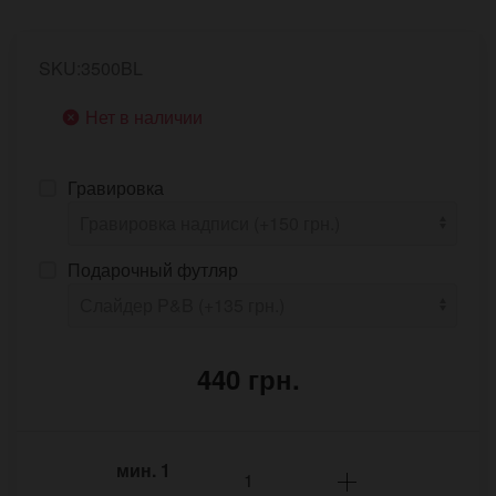
SKU:3500BL
Нет в наличии
Гравировка
Подарочный футляр
440 грн.
мин.
1