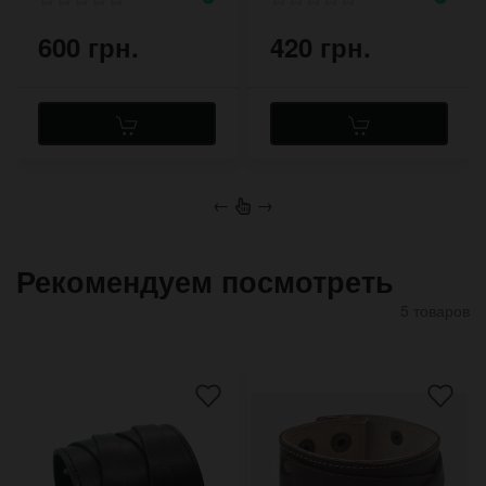
600 грн.
420 грн.
←
→
Рекомендуем посмотреть
5 товаров