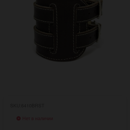
SKU:6410BRST
Нет в наличии