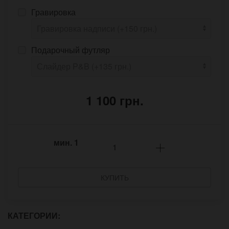
Гравировка
Подарочный футляр
1 100 грн.
мин.
1
КУПИТЬ
КАТЕГОРИИ: