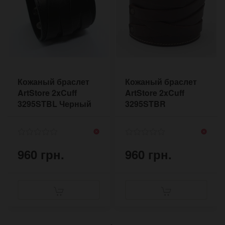
Кожаный браслет
Кожаный браслет
ArtStore 2xCuff
ArtStore 2xCuff
3295STBL Черный
3295STBR
Коричневый
960 грн.
960 грн.