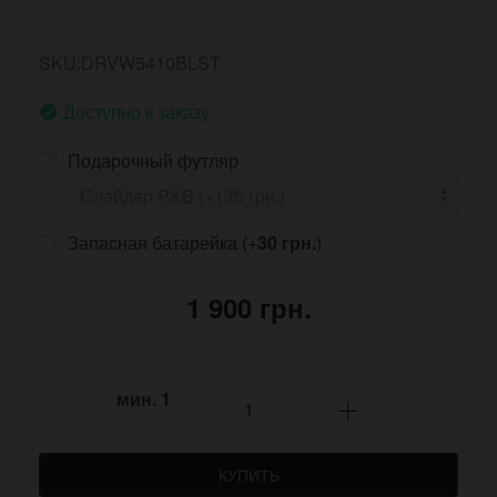
SKU:DRVW5410BLST
Доступно к заказу
Подарочный футляр
Запасная батарейка (+
30 грн.
)
1 900 грн.
мин.
1
КУПИТЬ