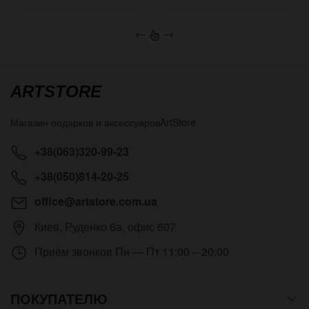
←
→
ARTSTORE
Магазин подарков и аксессуаров
ArtStore
+38(063)320-99-23
+38(050)814-20-25
office@artstore.com.ua
Киев
,
Руденко 6а, офис 607
Приём звонков
Пн — Пт 11:00 – 20:00
ПОКУПАТЕЛЮ