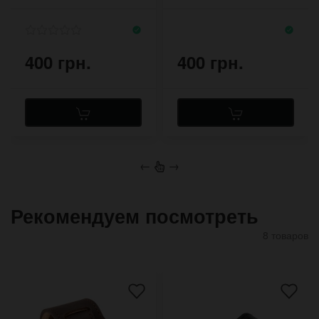
400 грн.
400 грн.
←
→
Рекомендуем посмотреть
8 товаров