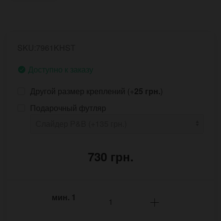
SKU:7961KHST
Доступно к заказу
Другой размер креплений (+
25 грн.
)
Подарочный футляр
730 грн.
мин.
1