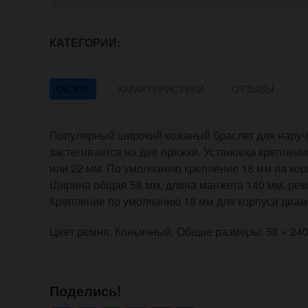
КАТЕГОРИИ:
ОБЗОР
ХАРАКТЕРИСТИКИ
ОТЗЫВЫ
Популярный широкий кожаный браслет для наруч
застегивается на две пряжки. Установка креплени
или 22 мм. По умолчанию крепление 18 мм на кор
Ширина общая 58 мм, длина манжета 140 мм, рем
Крепление по умолчанию 18 мм для корпуса диам
Цвет ремня: Коньячный. Общие размеры: 58 × 24
Поделись!