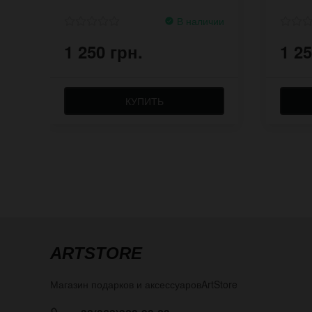
В наличии
1 250 грн.
1 25
КУПИТЬ
ARTSTORE
Магазин подарков и аксессуаров
ArtStore