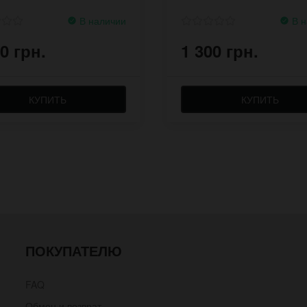
В наличии
В н
0 грн.
1 300 грн.
КУПИТЬ
КУПИТЬ
ПОКУПАТЕЛЮ
FAQ
Обмен и возврат