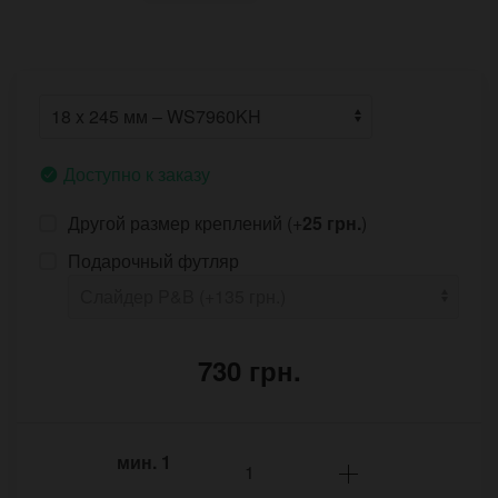
Доступно к заказу
Другой размер креплений (+
25 грн.
)
Подарочный футляр
730 грн.
мин.
1