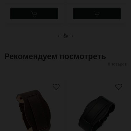
←
→
Рекомендуем посмотреть
8 товаров