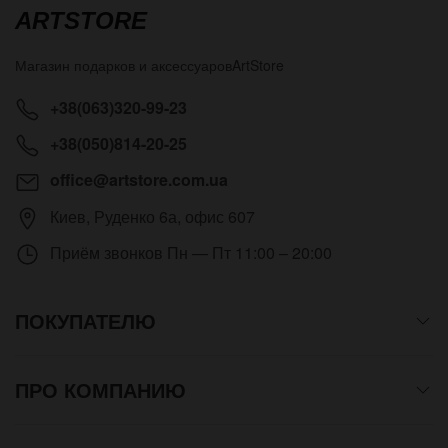
ARTSTORE
Магазин подарков и аксессуаров
ArtStore
+38(063)320-99-23
+38(050)814-20-25
office@artstore.com.ua
Киев
,
Руденко 6а, офис 607
Приём звонков
Пн — Пт 11:00 – 20:00
ПОКУПАТЕЛЮ
ПРО КОМПАНИЮ