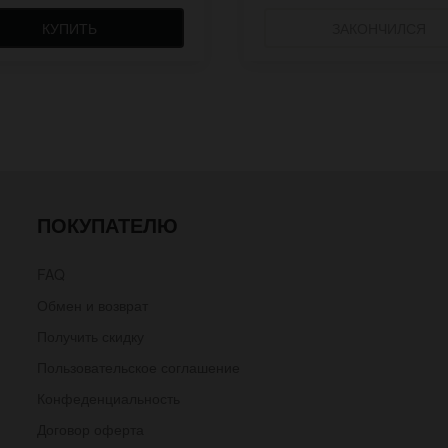
КУПИТЬ
ЗАКОНЧИЛСЯ
ПОКУПАТЕЛЮ
FAQ
Обмен и возврат
Получить скидку
Пользовательское соглашение
Конфеденциальность
Договор оферта