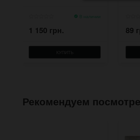
В наличии
1 150 грн.
89 г
КУПИТЬ
Рекомендуем посмотр