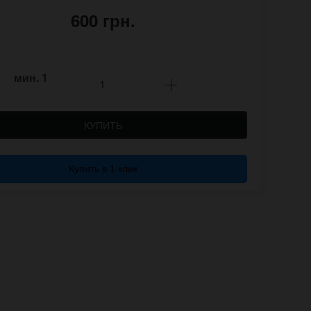
600 грн.
мин.
1
КУПИТЬ
Купить в 1 клик