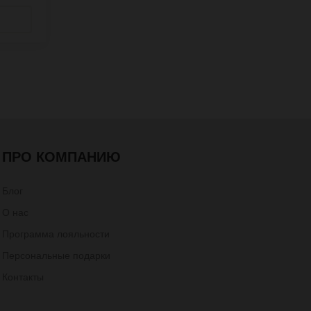
ПРО КОМПАНИЮ
Блог
О нас
Программа лояльности
Персональные подарки
Контакты