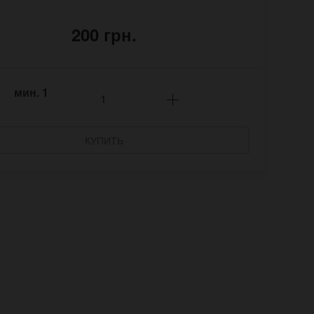
200 грн.
мин.
1
КУПИТЬ