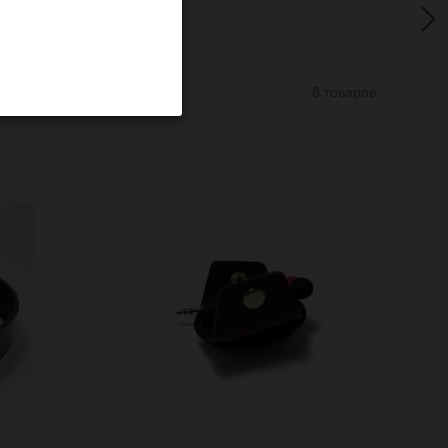
8 товаров