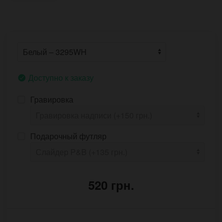
Доступно к заказу
Гравировка
Подарочный футляр
520 грн.