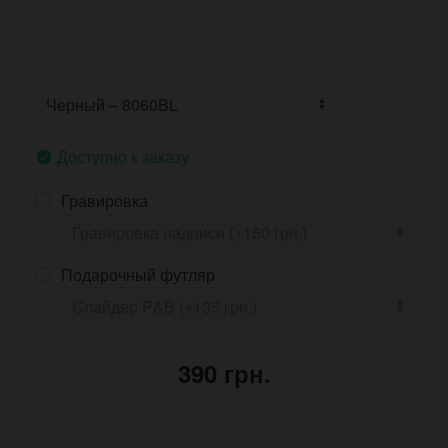
Доступно к заказу
Гравировка
Подарочный футляр
390 грн.