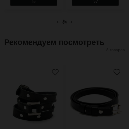
←
→
Рекомендуем посмотреть
8 товаров