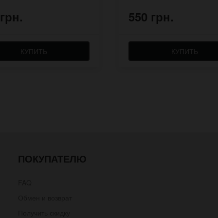
 грн.
550 грн.
КУПИТЬ
КУПИТЬ
ПОКУПАТЕЛЮ
FAQ
Обмен и возврат
Получить скидку