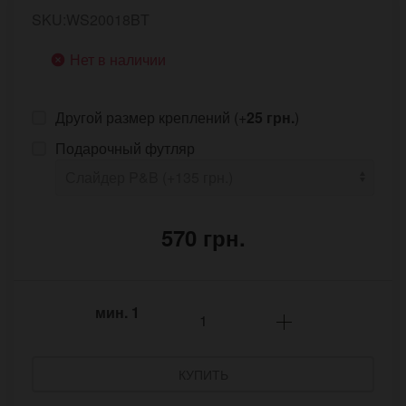
SKU:WS20018BT
Нет в наличии
Другой размер креплений (+
25 грн.
)
Подарочный футляр
570 грн.
мин.
1
КУПИТЬ