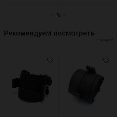
←
→
Рекомендуем посмотреть
8 товаров