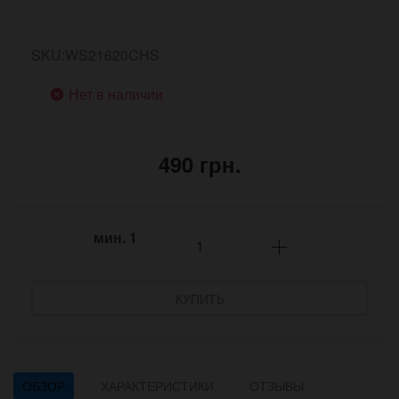
SKU:WS21620CHS
Нет в наличии
490 грн.
мин.
1
КУПИТЬ
ОБЗОР
ХАРАКТЕРИСТИКИ
ОТЗЫВЫ