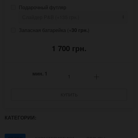
Подарочный футляр
Запасная батарейка (+
30 грн.
)
1 700 грн.
мин.
1
КУПИТЬ
КАТЕГОРИИ: