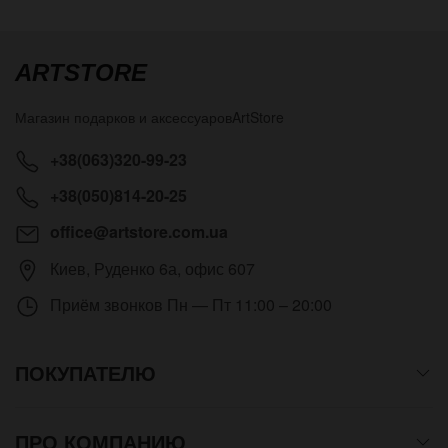
ARTSTORE
Магазин подарков и аксессуаров
ArtStore
+38(063)320-99-23
+38(050)814-20-25
office@artstore.com.ua
Киев
,
Руденко 6а, офис 607
Приём звонков
Пн — Пт 11:00 – 20:00
ПОКУПАТЕЛЮ
ПРО КОМПАНИЮ