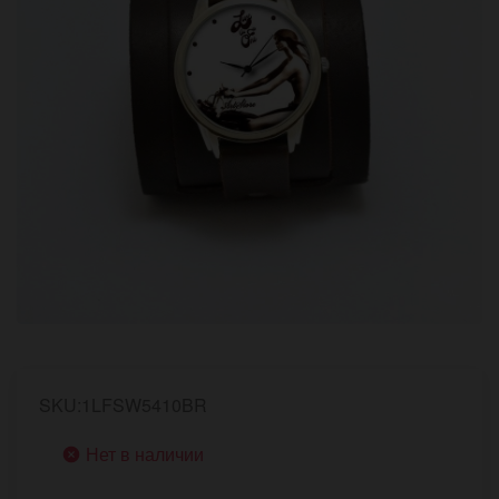
SKU:1LFSW5410BR
Нет в наличии