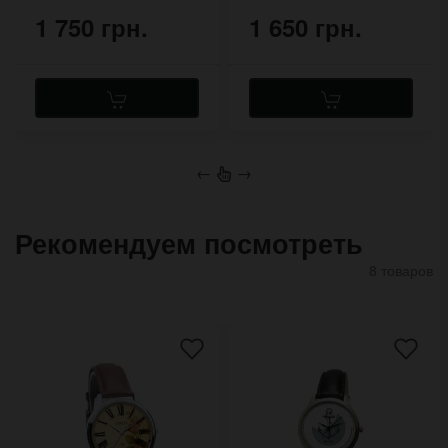
1 750 грн.
1 650 грн.
←
→
Рекомендуем посмотреть
8 товаров