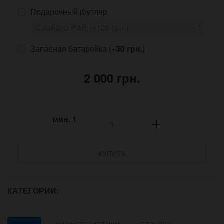
Подарочный футляр
Запасная батарейка (+
30 грн.
)
2 000 грн.
мин.
1
КУПИТЬ
КАТЕГОРИИ: