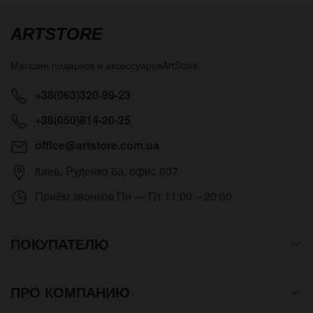
ARTSTORE
Магазин подарков и аксессуаров
ArtStore
+38(063)320-99-23
+38(050)814-20-25
office@artstore.com.ua
Киев
,
Руденко 6а, офис 607
Приём звонков
Пн — Пт 11:00 – 20:00
ПОКУПАТЕЛЮ
ПРО КОМПАНИЮ