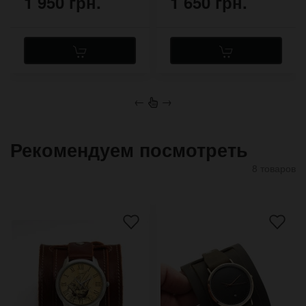
1 950 грн.
1 650 грн.
←
→
Рекомендуем посмотреть
8 товаров