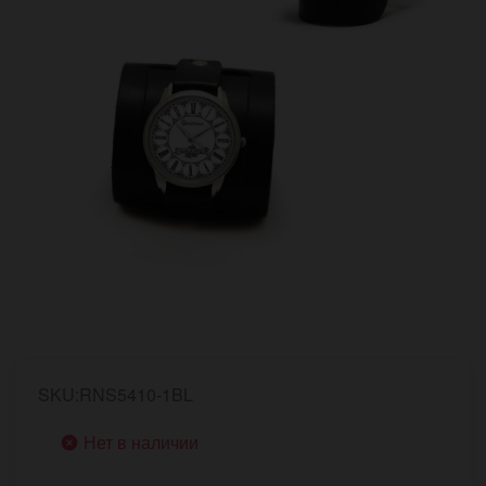
SKU:RNS5410-1BL
Нет в наличии