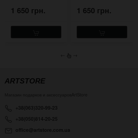
1 650 грн.
1 650 грн.
←
→
ARTSTORE
Магазин подарков и аксессуаров
ArtStore
+38(063)320-99-23
+38(050)814-20-25
office@artstore.com.ua