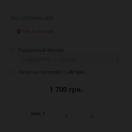
SKU:SPRW5410BR
Нет в наличии
Подарочный футляр
Запасная батарейка (+
30 грн.
)
1 700 грн.
мин.
1