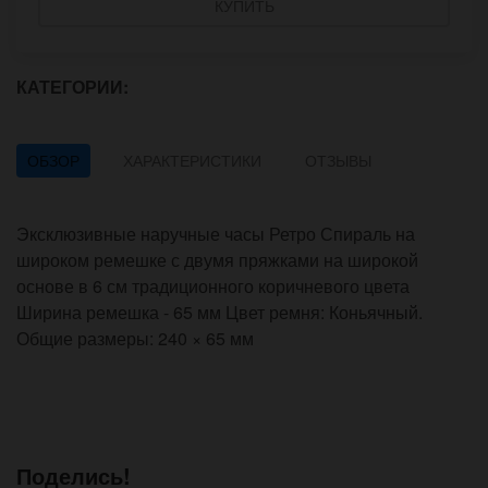
КУПИТЬ
КАТЕГОРИИ:
ОБЗОР
ХАРАКТЕРИСТИКИ
ОТЗЫВЫ
Эксклюзивные наручные часы Ретро Спираль на
широком ремешке с двумя пряжками на широкой
основе в 6 см традиционного коричневого цвета
Ширина ремешка - 65 мм Цвет ремня: Коньячный.
Общие размеры: 240 × 65 мм
Поделись!