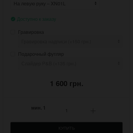
Доступно к заказу
Гравировка
Подарочный футляр
1 600 грн.
мин.
1
КУПИТЬ