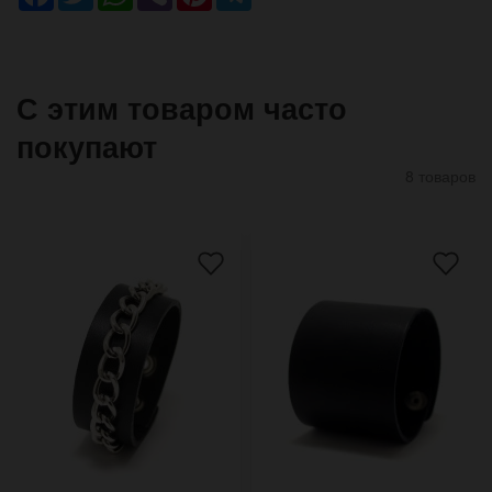
С этим товаром часто
покупают
8 товаров