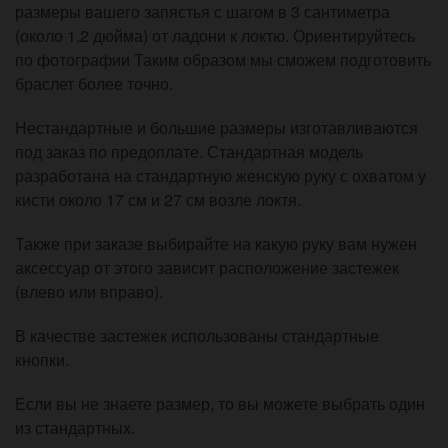
размеры вашего запястья с шагом в 3 сантиметра
(около 1.2 дюйма) от ладони к локтю. Ориентируйтесь
по фотографии Таким образом мы сможем подготовить
браслет более точно.
Нестандартные и большие размеры изготавливаются
под заказ по предоплате. Стандартная модель
разработана на стандартную женскую руку с охватом у
кисти около 17 см и 27 см возле локтя.
Также при заказе выбирайте на какую руку вам нужен
аксессуар от этого зависит расположение застежек
(влево или вправо).
В качестве застежек использованы стандартные
кнопки.
Если вы не знаете размер, то вы можете выбрать один
из стандартных.