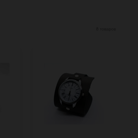
8 товаров