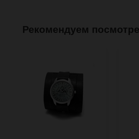
Рекомендуем посмотр