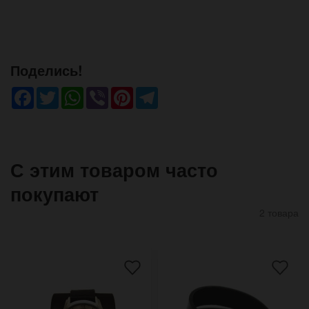
Поделись!
Facebook
Twitter
WhatsApp
Viber
Pinterest
Telegram
С этим товаром часто
покупают
2 товара