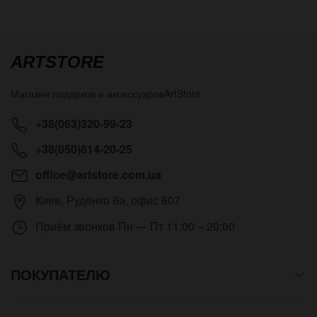
ARTSTORE
Магазин подарков и аксессуаров
ArtStore
+38(063)320-99-23
+38(050)814-20-25
office@artstore.com.ua
Киев
,
Руденко 6а, офис 607
Приём звонков
Пн — Пт 11:00 – 20:00
ПОКУПАТЕЛЮ