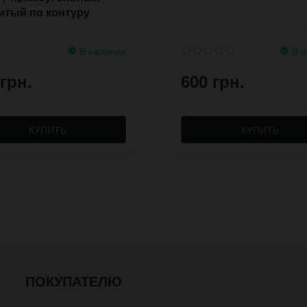
итый по контуру
В наличии
В н
 грн.
600 грн.
КУПИТЬ
КУПИТЬ
ПОКУПАТЕЛЮ