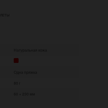
СЛЕТЫ
Натуральная кожа
Одна пряжка
80 г
60 × 230 мм