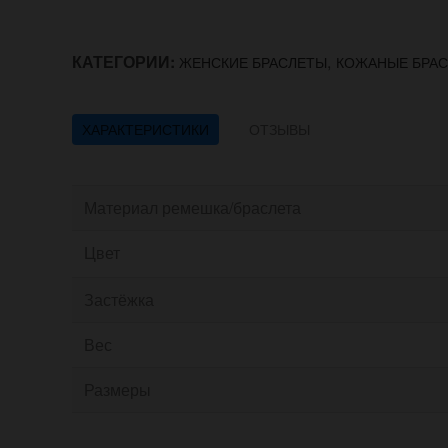
КАТЕГОРИИ:
,
ЖЕНСКИЕ БРАСЛЕТЫ
КОЖАНЫЕ БРА
ХАРАКТЕРИСТИКИ
ОТЗЫВЫ
Материал ремешка/браслета
Цвет
Застёжка
Вес
Размеры