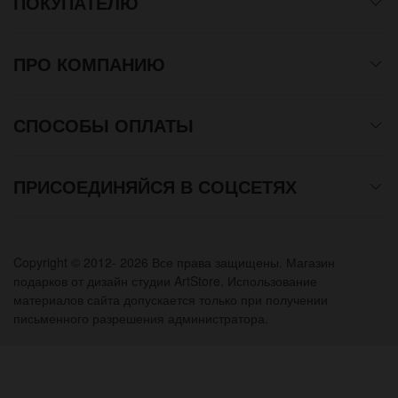
ПОКУПАТЕЛЮ
ПРО КОМПАНИЮ
СПОСОБЫ ОПЛАТЫ
ПРИСОЕДИНЯЙСЯ В СОЦСЕТЯХ
Copyright © 2012- 2026 Все права защищены. Магазин
подарков от дизайн студии ArtStore. Использование
материалов сайта допускается только при получении
письменного разрешения администратора.