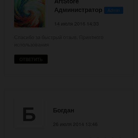
ArtStore
Администратор
Admin
14 июля 2016 14:33
Спасибо за быстрый отзыв. Приятного
использования
ОТВЕТИТЬ
Б
Богдан
26 июля 2014 13:46