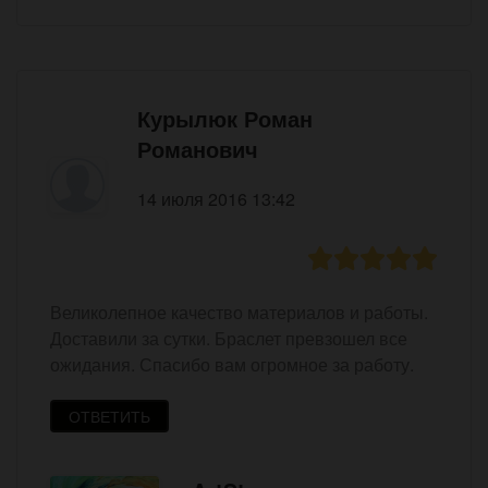
Курылюк Роман
Романович
14 июля 2016 13:42
Великолепное качество материалов и работы.
Доставили за сутки. Браслет превзошел все
ожидания. Спасибо вам огромное за работу.
ОТВЕТИТЬ