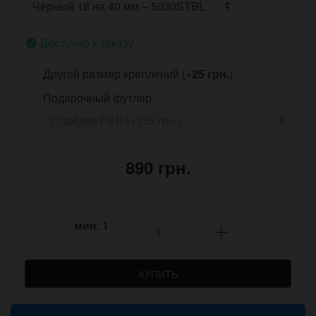
Доступно к заказу
Другой размер креплений (+
25 грн.
)
Подарочный футляр
890 грн.
мин.
1
КУПИТЬ