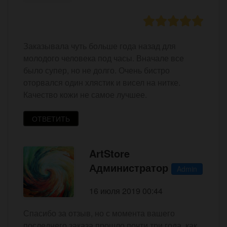
Заказывала чуть больше года назад для
молодого человека под часы. Вначале все
было супер, но не долго. Очень бистро
оторвался один хлястик и висел на нитке.
Качество кожи не самое лучшее.
ОТВЕТИТЬ
ArtStore
Администратор
Admin
16 июля 2019 00:44
Спасибо за отзыв, но с момента вашего
последнего заказа прошло почти три года, как