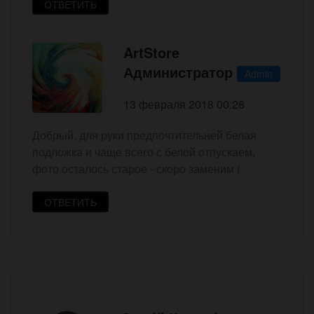
ОТВЕТИТЬ
ArtStore
Администратор
Admin
13 февраля 2018 00:28
Добрый, для руки предпочтительней белая
подложка и чаще всего с белой отпускаем,
фото осталось старое - скоро заменим (
ОТВЕТИТЬ