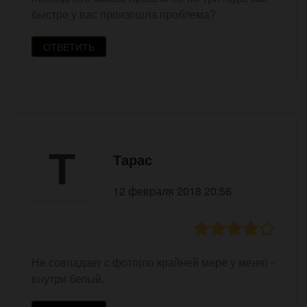
быстро у вас произошла проблема?
ОТВЕТИТЬ
Т
Тарас
12 февраля 2018 20:56
Не совпадает с фото(по крайней мере у меня) -
внутри белый.