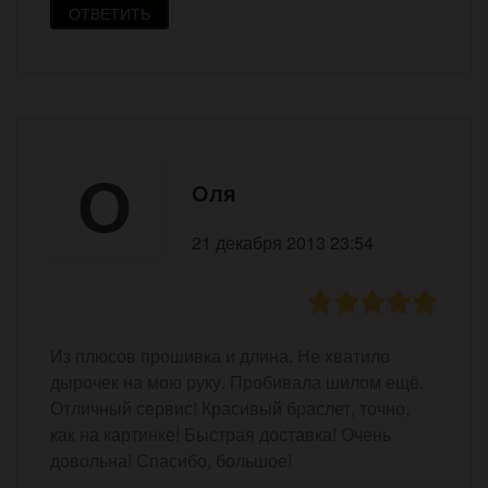
ОТВЕТИТЬ
О
Оля
21 декабря 2013 23:54
Из плюсов прошивка и длина. Не хватило
дырочек на мою руку. Пробивала шилом ещё.
Отличный сервис! Красивый браслет, точно,
как на картинке! Быстрая доставка! Очень
довольна! Спасибо, большое!