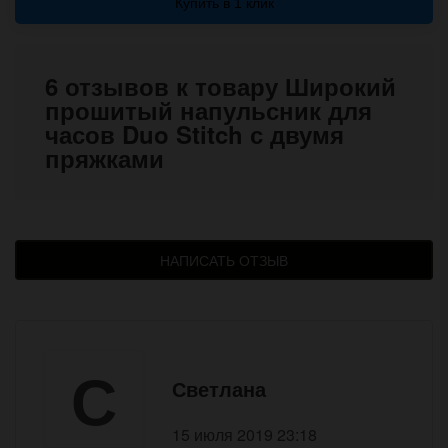
Купить в 1 клик
6 отзывов к товару Широкий
прошитый напульсник для
часов Duo Stitch с двумя
пряжками
НАПИСАТЬ ОТЗЫВ
С
Светлана
15 июля 2019 23:18