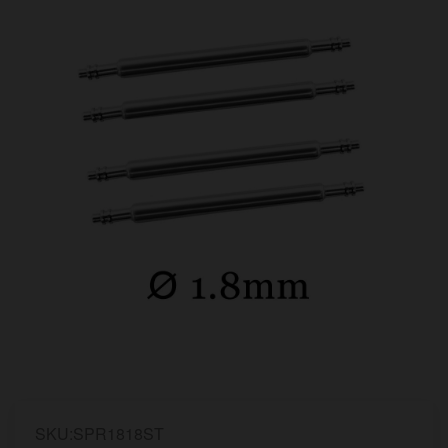
SKU:SPR1818ST