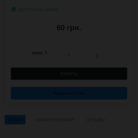
Доступно к заказу
60 грн.
мин.
1
КУПИТЬ
Купить в 1 клик
ОБЗОР
ХАРАКТЕРИСТИКИ
ОТЗЫВЫ