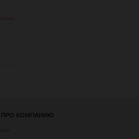
наличии
ПРО КОМПАНИЮ
Блог