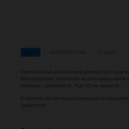
ОБЗОР
ХАРАКТЕРИСТИКИ
ОТЗЫВЫ
Оригинальный классический ремешок для наручны
Влагозащищен, изготовлен на анти-аллергенной 
ремешки с размером от 18 до 22 мм шириной.
В наличии обычно бывают ремешки на наш размер
предоплате.