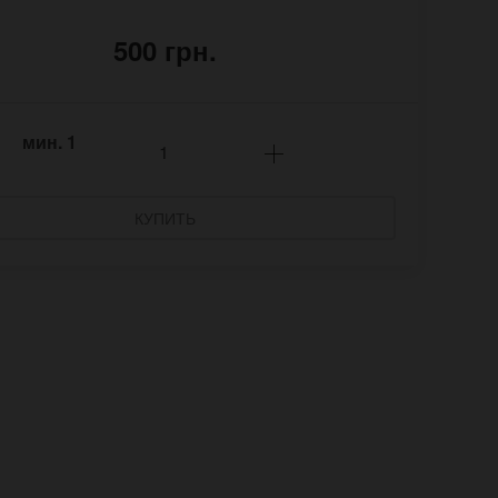
500 грн.
мин.
1
КУПИТЬ