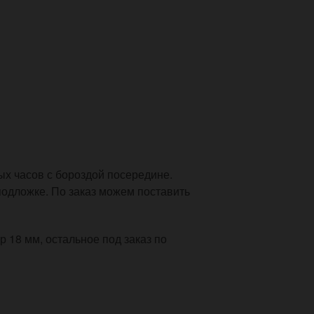
х часов с бороздой посередине.
подложке. По заказ можем поставить
 18 мм, остальное под заказ по