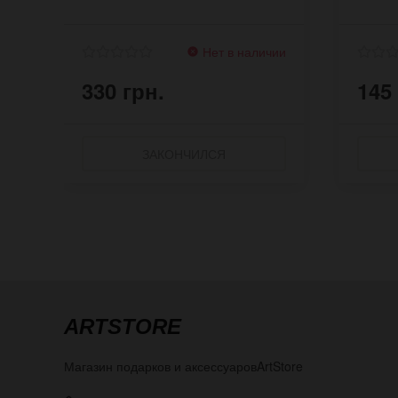
Нет в наличии
330 грн.
145
ЗАКОНЧИЛСЯ
ARTSTORE
Магазин подарков и аксессуаров
ArtStore