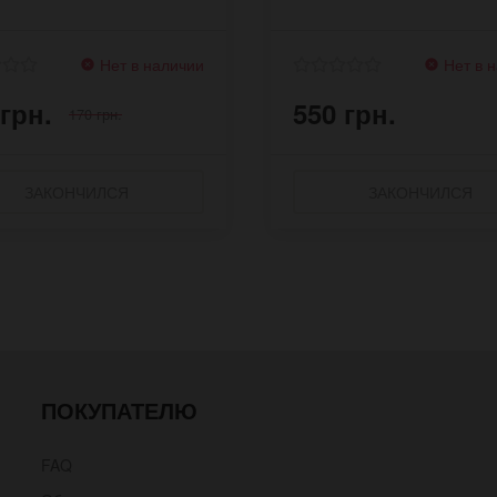
Нет в наличии
Нет в 
 грн.
550 грн.
170 грн.
ЗАКОНЧИЛСЯ
ЗАКОНЧИЛСЯ
ПОКУПАТЕЛЮ
FAQ