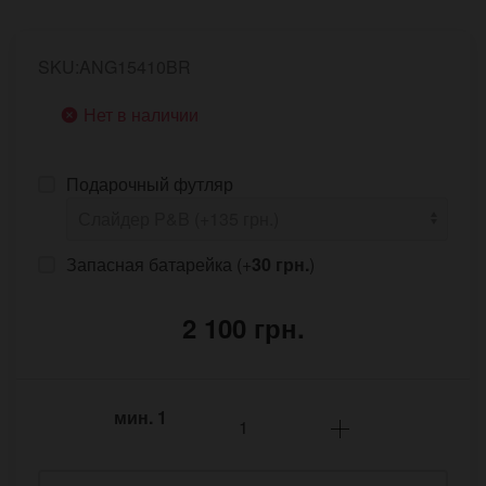
SKU:ANG15410BR
Нет в наличии
Подарочный футляр
Запасная батарейка (+
30 грн.
)
2 100 грн.
мин.
1