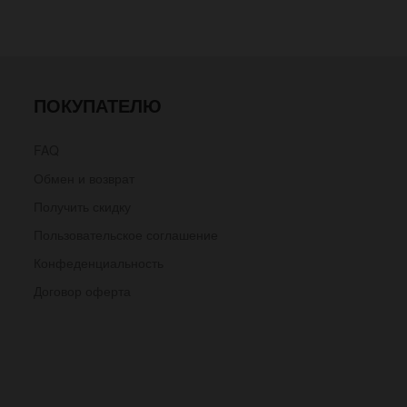
ПОКУПАТЕЛЮ
FAQ
Обмен и возврат
Получить скидку
Пользовательское соглашение
Конфеденциальность
Договор оферта