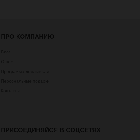
ПРО КОМПАНИЮ
Блог
О нас
Программа лояльности
Персональные подарки
Контакты
ПРИСОЕДИНЯЙСЯ В СОЦСЕТЯХ