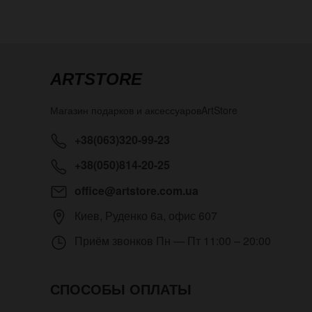
ARTSTORE
Магазин подарков и аксессуаров
ArtStore
+38(063)320-99-23
+38(050)814-20-25
office@artstore.com.ua
Киев
,
Руденко 6а, офис 607
Приём звонков
Пн — Пт 11:00 – 20:00
СПОСОБЫ ОПЛАТЫ