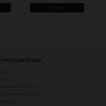
КУПИТЬ
ПРО КОМПАНИЮ
Блог
О нас
Программа лояльности
Персональные подарки
Контакты