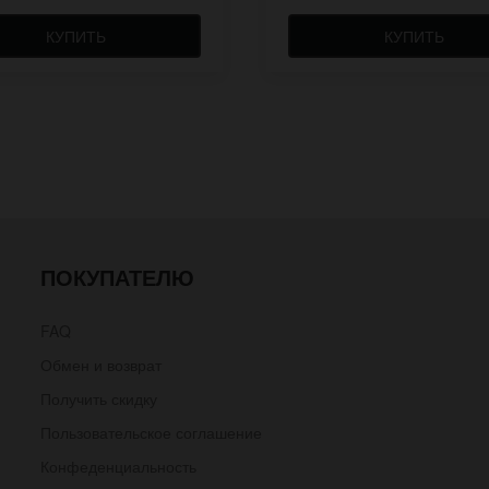
КУПИТЬ
КУПИТЬ
ПОКУПАТЕЛЮ
FAQ
Обмен и возврат
Получить скидку
Пользовательское соглашение
Конфеденциальность