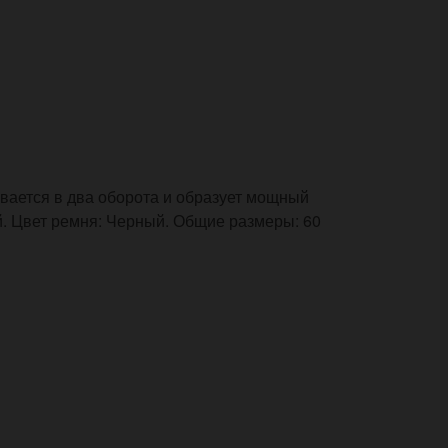
вается в два оборота и образует мощный
й. Цвет ремня: Черный. Общие размеры: 60