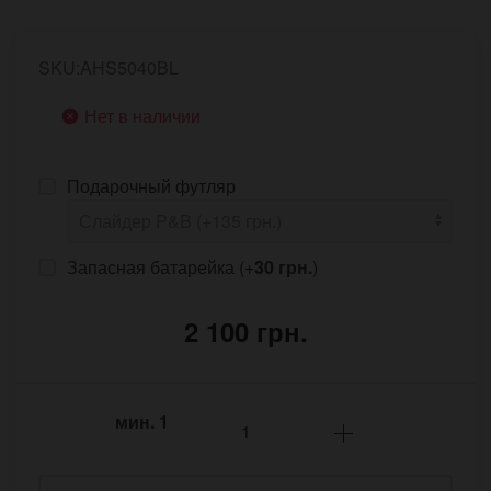
SKU:AHS5040BL
Нет в наличии
Подарочный футляр
Запасная батарейка (+
30 грн.
)
2 100 грн.
мин.
1