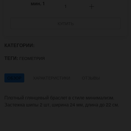
мин.
1
КУПИТЬ
КАТЕГОРИИ:
ТЕГИ:
ГЕОМЕТРИЯ
ОБЗОР
ХАРАКТЕРИСТИКИ
ОТЗЫВЫ
Плотный глянцевый браслет в стиле минимализм.
Застежка шипы 2 шт, ширина 24 мм, длина до 22 см.