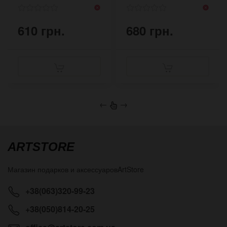
610 грн.
680 грн.
←
→
ARTSTORE
Магазин подарков и аксессуаров
ArtStore
+38(063)320-99-23
+38(050)814-20-25