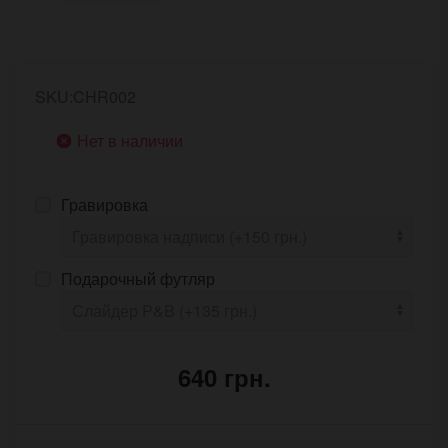
SKU:CHR002
Нет в наличии
Гравировка
Подарочный футляр
640 грн.