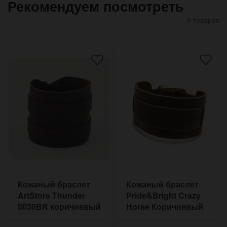
Рекомендуем посмотреть
8 товаров
Кожаный браслет
Кожаный браслет
ArtStore Thunder
Pride&Bright Crazy
8030BR коричневый
Horse Коричневый