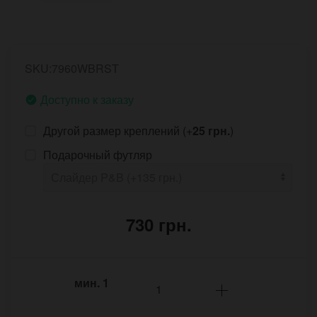
SKU:7960WBRST
Доступно к заказу
Другой размер креплений (+
25 грн.
)
Подарочный футляр
730 грн.
мин.
1