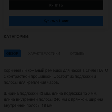
КУПИТЬ
Купить в 1 клик
КАТЕГОРИИ:
ОБЗОР
ХАРАКТЕРИСТИКИ
ОТЗЫВЫ
Коричневый кожаный ремешок для часов в стиле НАТО
с контрастной прошивкой. Состоит из подложки и
полосы для крепления часов.
Ширина подложки 43 мм, длина подложки 120 мм,
длина внутренней полосы 240 мм с пряжкой, ширина
внутренней полосы 18 мм.