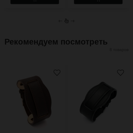
←
→
Рекомендуем посмотреть
8 товаров