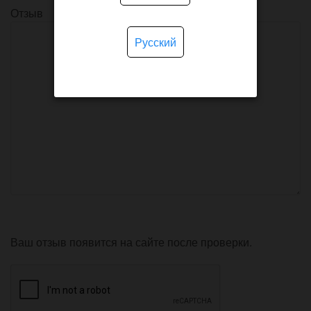
Отзыв
Русский
Ваш отзыв появится на сайте после проверки.