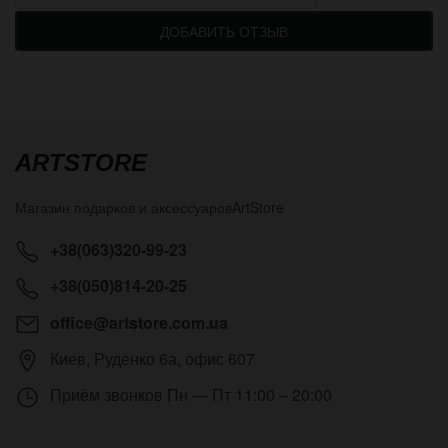
ДОБАВИТЬ ОТЗЫВ
ARTSTORE
Магазин подарков и аксессуаров
ArtStore
+38(063)320-99-23
+38(050)814-20-25
office@artstore.com.ua
Киев
,
Руденко 6а, офис 607
Приём звонков
Пн — Пт 11:00 – 20:00