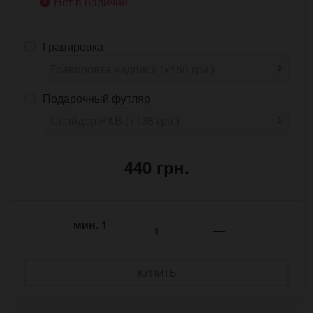
Нет в наличии
Гравировка
Подарочный футляр
440 грн.
мин.
1
КУПИТЬ