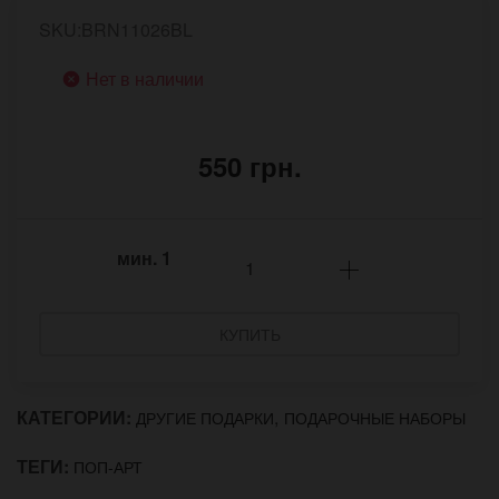
SKU:BRN11026BL
Нет в наличии
550 грн.
мин.
1
КУПИТЬ
КАТЕГОРИИ:
,
ДРУГИЕ ПОДАРКИ
ПОДАРОЧНЫЕ НАБОРЫ
ТЕГИ:
ПОП-АРТ