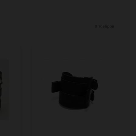
8 товаров