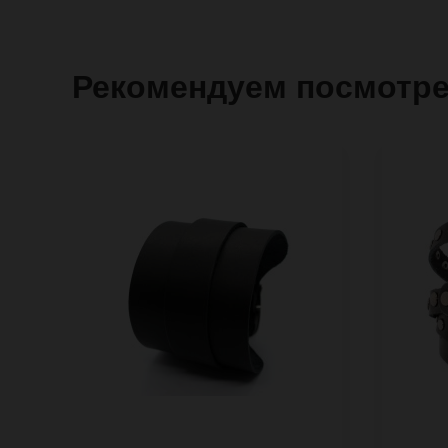
Рекомендуем посмотр