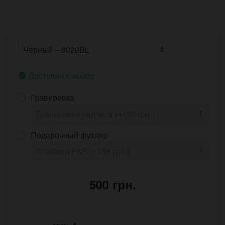
Доступно к заказу
Гравировка
Подарочный футляр
500 грн.