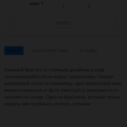
мин.
1
КУПИТЬ
ОБЗОР
ХАРАКТЕРИСТИКИ
ОТЗЫВЫ
Кожаный браслет со сложным дизайном в виде
затягивающийся петли вокруг напульсника. Прошит
капроновой нитью по периметру, цвет изнаночной кожи
может отличаться от фото (светлый) в зависимости от
наличия на складе. Один из браслетов, которые лучше
увидеть чем пробовать описать словами.