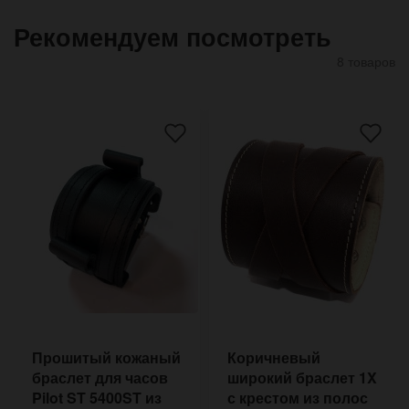
Рекомендуем посмотреть
8 товаров
Прошитый кожаный
Коричневый
браслет для часов
широкий браслет 1X
Pilot ST 5400ST из
с крестом из полос