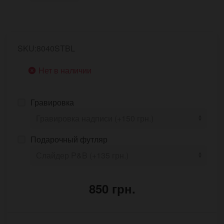
SKU:8040STBL
Нет в наличии
Гравировка
Подарочный футляр
850 грн.