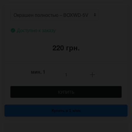
Доступно к заказу
220 грн.
мин.
1
КУПИТЬ
Купить в 1 клик