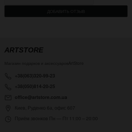
ДОБАВИТЬ ОТЗЫВ
ARTSTORE
Магазин подарков и аксессуаров
ArtStore
+38(063)320-99-23
+38(050)814-20-25
office@artstore.com.ua
Киев
,
Руденко 6а, офис 607
Приём звонков
Пн — Пт 11:00 – 20:00